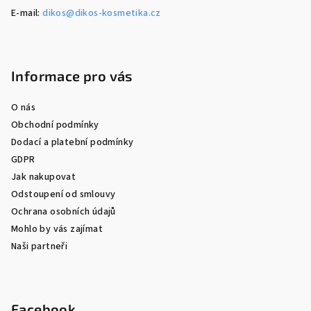
E-mail:
dikos@dikos-kosmetika.cz
Informace pro vás
O nás
Obchodní podmínky
Dodací a platební podmínky
GDPR
Jak nakupovat
Odstoupení od smlouvy
Ochrana osobních údajů
Mohlo by vás zajímat
Naši partneři
Facebook