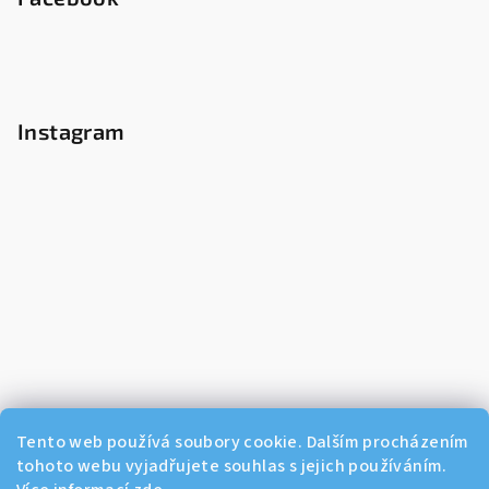
Instagram
Tento web používá soubory cookie. Dalším procházením
tohoto webu vyjadřujete souhlas s jejich používáním.