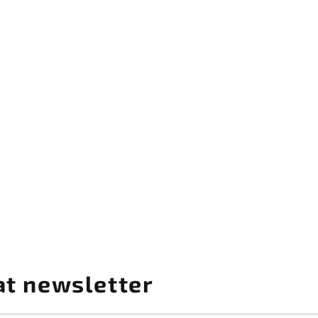
at newsletter