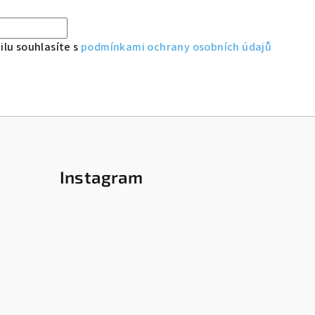
lu souhlasíte s
podmínkami ochrany osobních údajů
Instagram