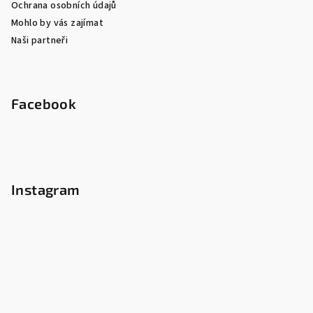
Ochrana osobních údajů
Mohlo by vás zajímat
Naši partneři
Facebook
Instagram