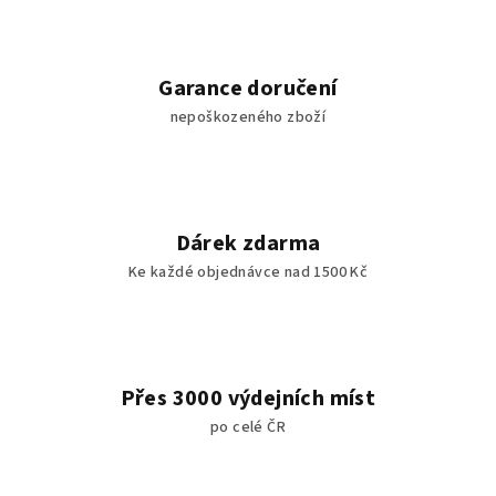
Garance doručení
nepoškozeného zboží
Dárek zdarma
Ke každé objednávce nad 1500 Kč
Přes 3000 výdejních míst
po celé ČR