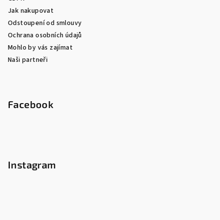
Jak nakupovat
Odstoupení od smlouvy
Ochrana osobních údajů
Mohlo by vás zajímat
Naši partneři
Facebook
Instagram