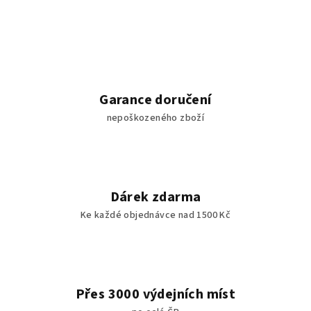
Garance doručení
nepoškozeného zboží
Dárek zdarma
Ke každé objednávce nad 1500 Kč
Přes 3000 výdejních míst