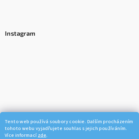
Instagram
Tento web používá soubory cookie. Dalším procházením
tohoto webu vyjadřujete souhlas s jejich používáním.
Více informací
zde
.