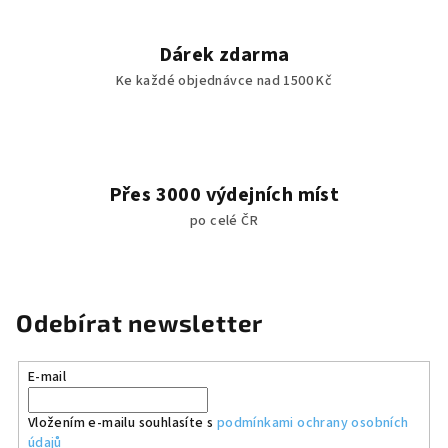
Dárek zdarma
Ke každé objednávce nad 1500 Kč
Přes 3000 výdejních míst
po celé ČR
Odebírat newsletter
E-mail
Vložením e-mailu souhlasíte s
podmínkami ochrany osobních
údajů