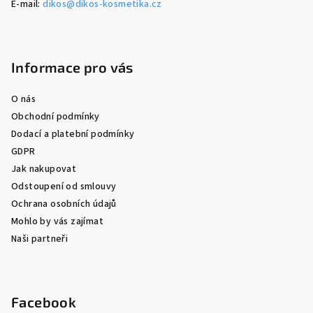
E-mail:
dikos@dikos-kosmetika.cz
Informace pro vás
O nás
Obchodní podmínky
Dodací a platební podmínky
GDPR
Jak nakupovat
Odstoupení od smlouvy
Ochrana osobních údajů
Mohlo by vás zajímat
Naši partneři
Facebook