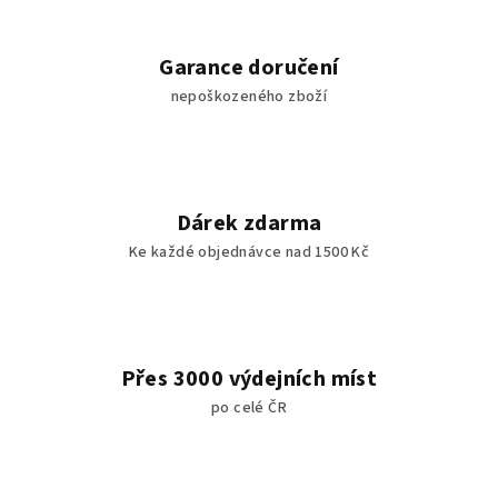
Garance doručení
nepoškozeného zboží
Dárek zdarma
Ke každé objednávce nad 1500 Kč
Přes 3000 výdejních míst
po celé ČR