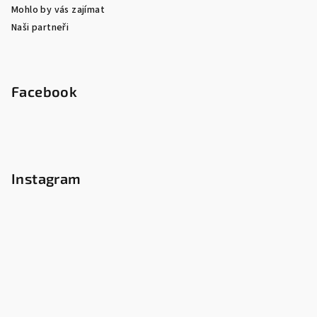
Mohlo by vás zajímat
Naši partneři
Facebook
Instagram