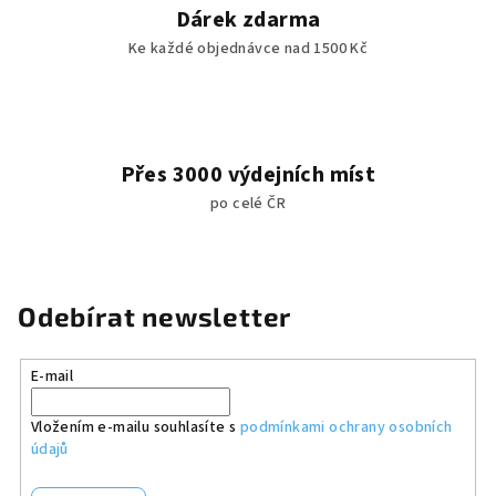
Dárek zdarma
Ke každé objednávce nad 1500 Kč
Přes 3000 výdejních míst
po celé ČR
Odebírat newsletter
E-mail
Vložením e-mailu souhlasíte s
podmínkami ochrany osobních
údajů