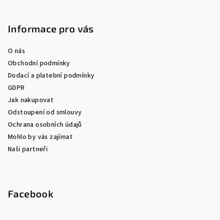
Informace pro vás
O nás
Obchodní podmínky
Dodací a platební podmínky
GDPR
Jak nakupovat
Odstoupení od smlouvy
Ochrana osobních údajů
Mohlo by vás zajímat
Naši partneři
Facebook