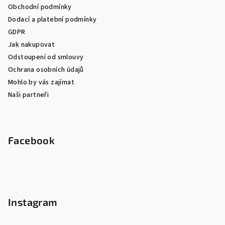
Obchodní podmínky
Dodací a platební podmínky
GDPR
Jak nakupovat
Odstoupení od smlouvy
Ochrana osobních údajů
Mohlo by vás zajímat
Naši partneři
Facebook
Instagram