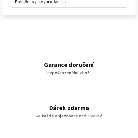
Položka byla vyprodána…
Garance doručení
nepoškozeného zboží
Dárek zdarma
Ke každé objednávce nad 1500 Kč