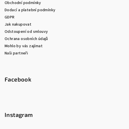
Obchodní podmínky
Dodací a platební podmínky
GDPR
Jak nakupovat
Odstoupení od smlouvy
Ochrana osobních údajů
Mohlo by vás zajímat
Naši partneři
Facebook
Instagram