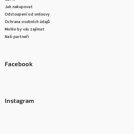
Jak nakupovat
Odstoupení od smlouvy
Ochrana osobních údajů
Mohlo by vás zajímat
Naši partneři
Facebook
Instagram