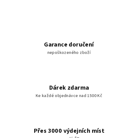
Garance doručení
nepoškozeného zboží
Dárek zdarma
Ke každé objednávce nad 1500 Kč
Přes 3000 výdejních míst