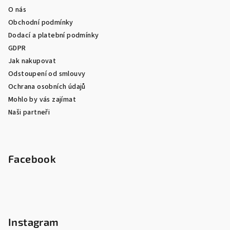
O nás
Obchodní podmínky
Dodací a platební podmínky
GDPR
Jak nakupovat
Odstoupení od smlouvy
Ochrana osobních údajů
Mohlo by vás zajímat
Naši partneři
Facebook
Instagram