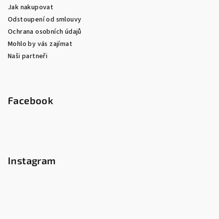
Jak nakupovat
Odstoupení od smlouvy
Ochrana osobních údajů
Mohlo by vás zajímat
Naši partneři
Facebook
Instagram