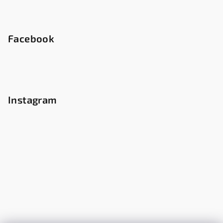
Facebook
Instagram