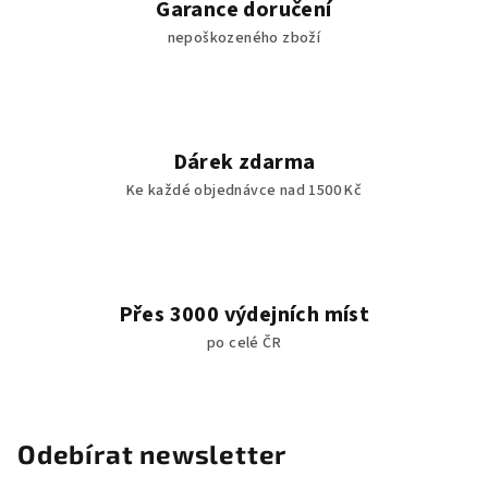
Garance doručení
nepoškozeného zboží
Dárek zdarma
Ke každé objednávce nad 1500 Kč
Přes 3000 výdejních míst
po celé ČR
Odebírat newsletter