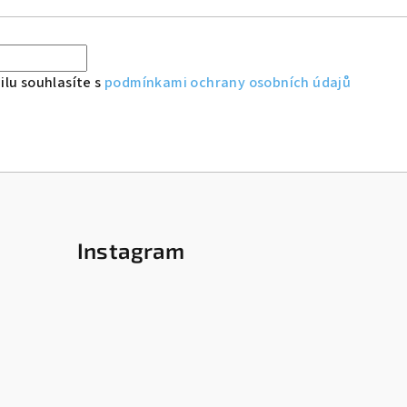
lu souhlasíte s
podmínkami ochrany osobních údajů
Instagram