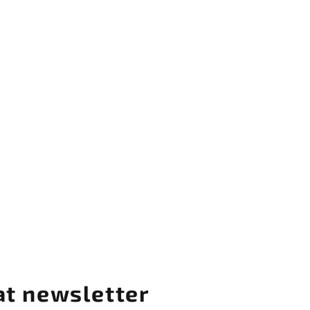
at newsletter