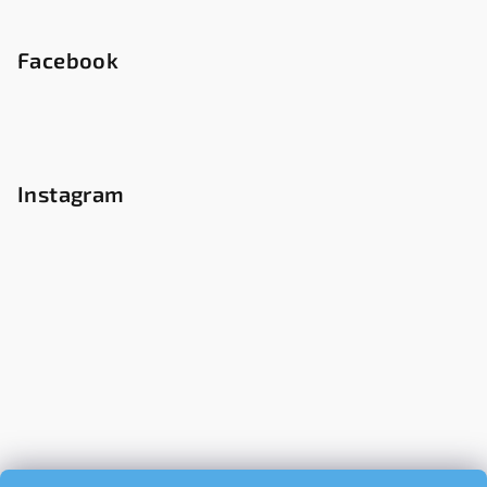
Facebook
Instagram