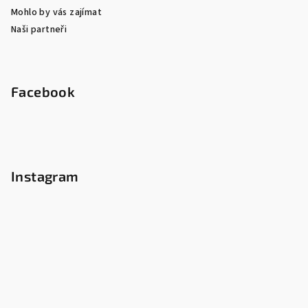
Mohlo by vás zajímat
Naši partneři
Facebook
Instagram