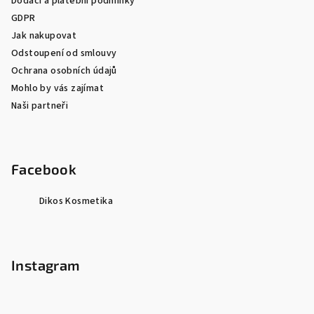
Dodací a platební podmínky
GDPR
Jak nakupovat
Odstoupení od smlouvy
Ochrana osobních údajů
Mohlo by vás zajímat
Naši partneři
Facebook
Dikos Kosmetika
Instagram