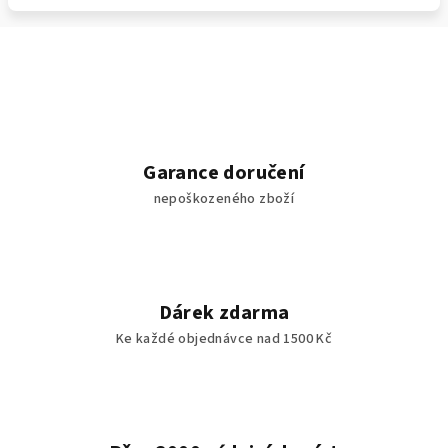
Garance doručení
nepoškozeného zboží
Dárek zdarma
Ke každé objednávce nad 1500 Kč