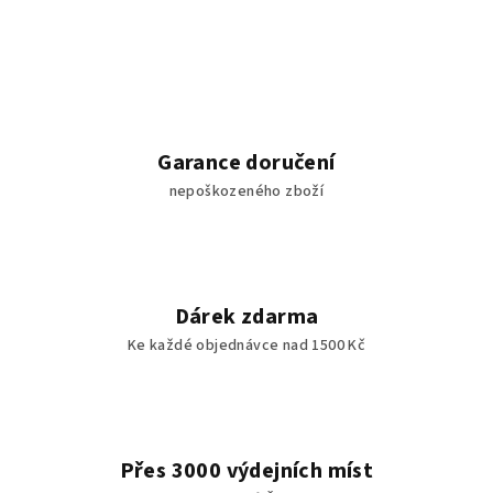
Garance doručení
nepoškozeného zboží
Dárek zdarma
Ke každé objednávce nad 1500 Kč
Přes 3000 výdejních míst