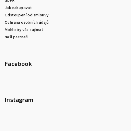
GDPR
Jak nakupovat
Odstoupení od smlouvy
Ochrana osobních údajů
Mohlo by vás zajímat
Naši partneři
Facebook
Instagram