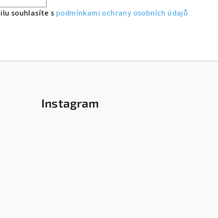
lu souhlasíte s
podmínkami ochrany osobních údajů
Instagram