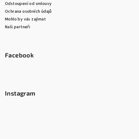
Odstoupení od smlouvy
Ochrana osobních údajů
Mohlo by vás zajímat
Naši partneři
Facebook
Instagram