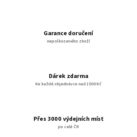
Garance doručení
nepoškozeného zboží
Dárek zdarma
Ke každé objednávce nad 1500 Kč
Přes 3000 výdejních míst
po celé ČR