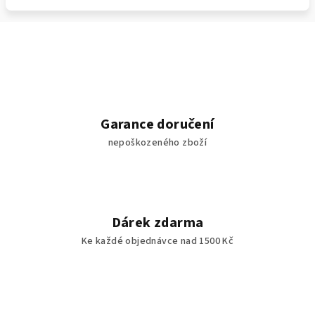
Garance doručení
nepoškozeného zboží
Dárek zdarma
Ke každé objednávce nad 1500 Kč