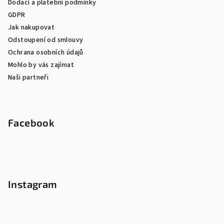
Dodací a platební podmínky
GDPR
Jak nakupovat
Odstoupení od smlouvy
Ochrana osobních údajů
Mohlo by vás zajímat
Naši partneři
Facebook
Instagram