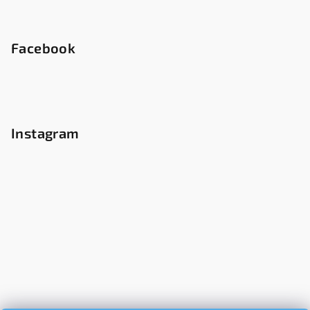
Facebook
Instagram