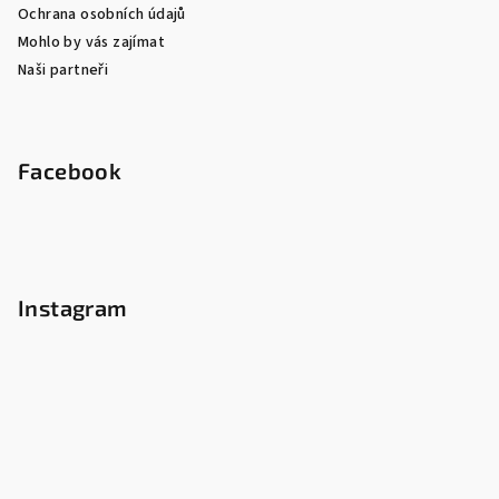
Ochrana osobních údajů
Mohlo by vás zajímat
Naši partneři
Facebook
Instagram