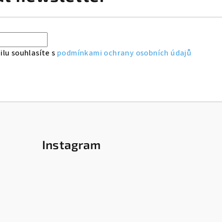
lu souhlasíte s
podmínkami ochrany osobních údajů
Instagram