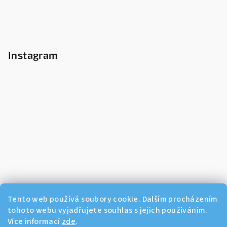
Instagram
Tento web používá soubory cookie. Dalším procházením
tohoto webu vyjadřujete souhlas s jejich používáním.
Více informací
zde
.