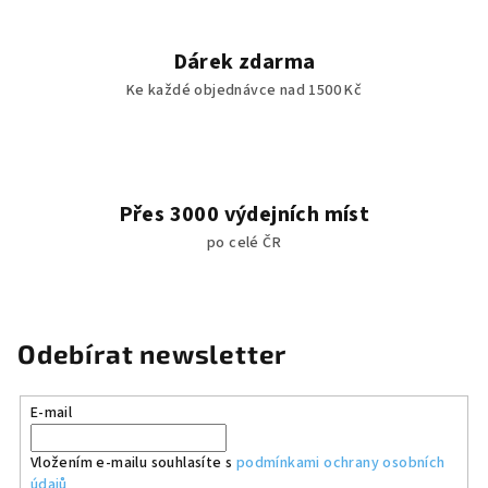
Dárek zdarma
Ke každé objednávce nad 1500 Kč
Přes 3000 výdejních míst
po celé ČR
Odebírat newsletter
E-mail
Vložením e-mailu souhlasíte s
podmínkami ochrany osobních
údajů