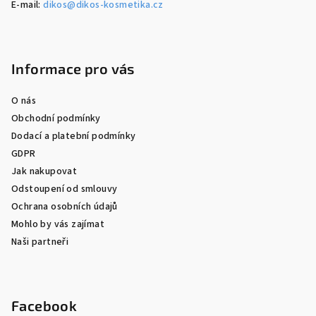
E-mail:
dikos@dikos-kosmetika.cz
Informace pro vás
O nás
Obchodní podmínky
Dodací a platební podmínky
GDPR
Jak nakupovat
Odstoupení od smlouvy
Ochrana osobních údajů
Mohlo by vás zajímat
Naši partneři
Facebook