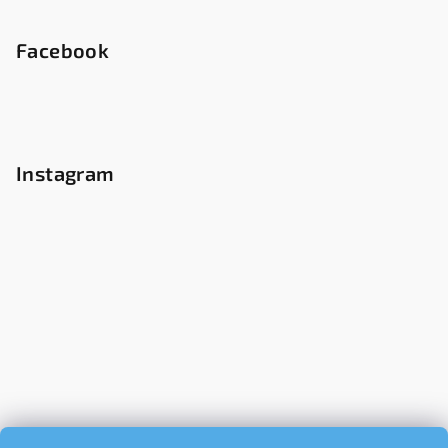
Facebook
Instagram