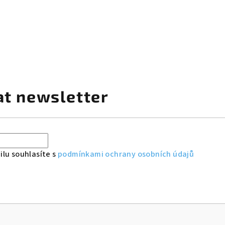
at newsletter
lu souhlasíte s
podmínkami ochrany osobních údajů