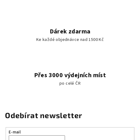
Dárek zdarma
Ke každé objednávce nad 1500 Kč
Přes 3000 výdejních míst
po celé ČR
Odebírat newsletter
E-mail