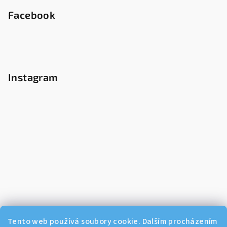
Facebook
Instagram
Tento web používá soubory cookie. Dalším procházením