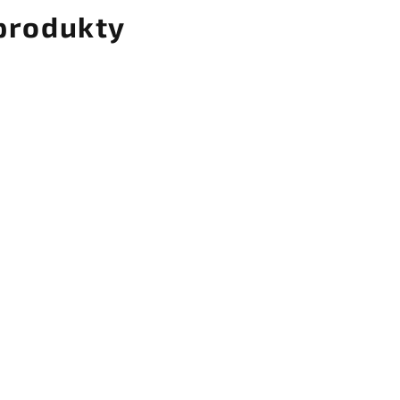
 produkty