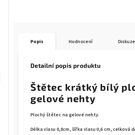
Popis
Hodnocení
Diskuz
Detailní popis produktu
Štětec krátký bílý pl
gelové nehty
Plochý štětec na gelové nehty.
Délka vlasu 0,8cm, šířka vlasu 0,6 cm, celková 