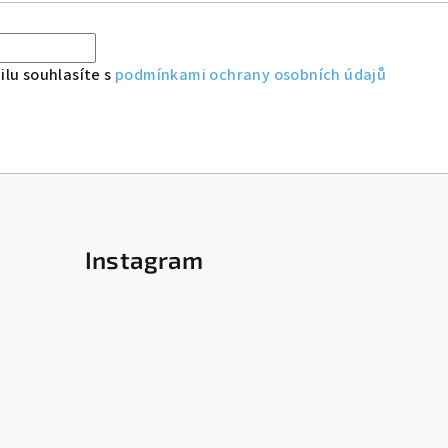
lu souhlasíte s
podmínkami ochrany osobních údajů
Instagram