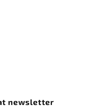
at newsletter