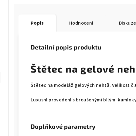
Popis
Hodnocení
Diskuz
Detailní popis produktu
Štětec na gelové neh
Štětec na modeláž gelových nehtů. Velikost č.
Luxusní provedení s broušenými bílými kamínky 
Doplňkové parametry