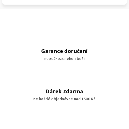
Garance doručení
nepoškozeného zboží
Dárek zdarma
Ke každé objednávce nad 1500 Kč