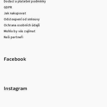
Dodací a platební podmínky
GDPR
Jak nakupovat
Odstoupení od smlouvy
Ochrana osobních údajů
Mohlo by vás zajímat
Naši partneři
Facebook
Instagram