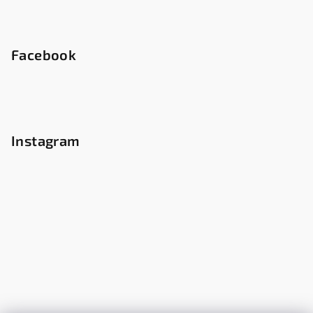
Facebook
Instagram