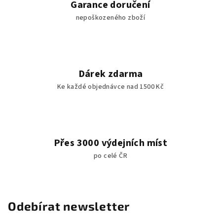
Garance doručení
nepoškozeného zboží
Dárek zdarma
Ke každé objednávce nad 1500 Kč
Přes 3000 výdejních míst
po celé ČR
Odebírat newsletter