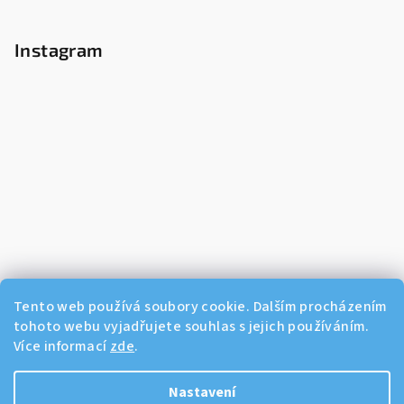
Instagram
Tento web používá soubory cookie. Dalším procházením
tohoto webu vyjadřujete souhlas s jejich používáním.
Více informací
zde
.
Sledovat na Instagramu
Nastavení