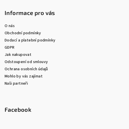
Informace pro vás
O nás
Obchodní podmínky
Dodací a platební podmínky
GDPR
Jak nakupovat
Odstoupení od smlouvy
Ochrana osobních údajů
Mohlo by vás zajímat
Naši partneři
Facebook