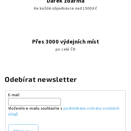
Dárek zdarma
Ke každé objednávce nad 1500 Kč
Přes 3000 výdejních míst
po celé ČR
Odebírat newsletter
E-mail
Vložením e-mailu souhlasíte s
podmínkami ochrany osobních
údajů