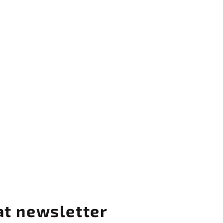
at newsletter