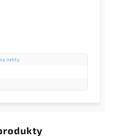
na nehty
 produkty