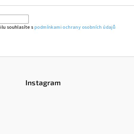
lu souhlasíte s
podmínkami ochrany osobních údajů
Instagram