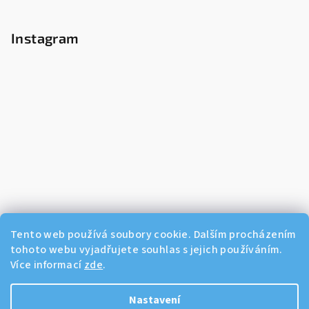
Instagram
Tento web používá soubory cookie. Dalším procházením
tohoto webu vyjadřujete souhlas s jejich používáním.
Více informací
zde
.
Sledovat na Instagramu
Nastavení