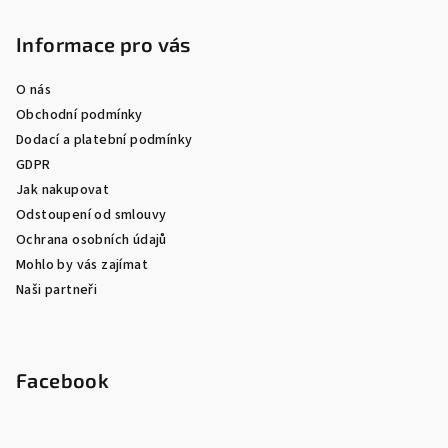
Informace pro vás
O nás
Obchodní podmínky
Dodací a platební podmínky
GDPR
Jak nakupovat
Odstoupení od smlouvy
Ochrana osobních údajů
Mohlo by vás zajímat
Naši partneři
Facebook