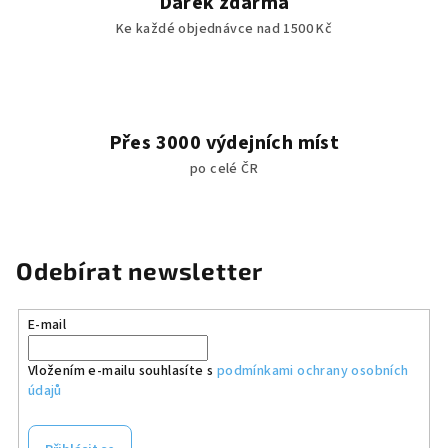
Dárek zdarma
Ke každé objednávce nad 1500 Kč
Přes 3000 výdejních míst
po celé ČR
Odebírat newsletter
E-mail
Vložením e-mailu souhlasíte s
podmínkami ochrany osobních
údajů