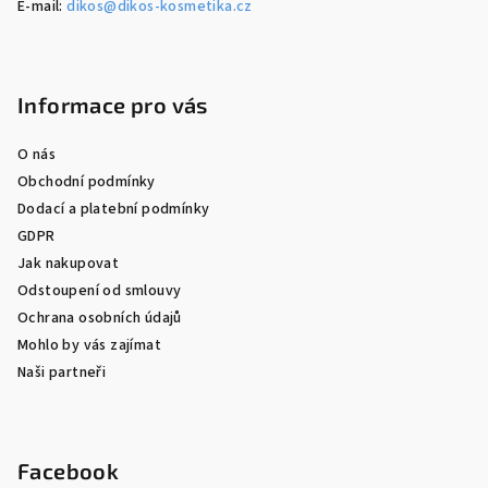
E-mail:
dikos@dikos-kosmetika.cz
Informace pro vás
O nás
Obchodní podmínky
Dodací a platební podmínky
GDPR
Jak nakupovat
Odstoupení od smlouvy
Ochrana osobních údajů
Mohlo by vás zajímat
Naši partneři
Facebook