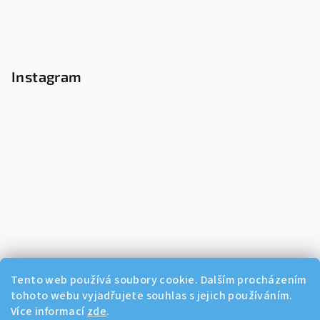
Instagram
Tento web používá soubory cookie. Dalším procházením
tohoto webu vyjadřujete souhlas s jejich používáním.
Více informací
zde
.