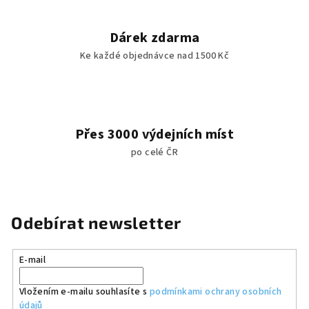
Dárek zdarma
Ke každé objednávce nad 1500 Kč
Přes 3000 výdejních míst
po celé ČR
Odebírat newsletter
E-mail
Vložením e-mailu souhlasíte s
podmínkami ochrany osobních
údajů