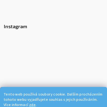
Instagram
Tento web používá soubory cookie. Dalším procházením
tohoto webu vyjadřujete souhlas s jejich používáním.
Více informací
zde
.