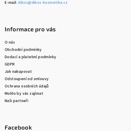
E-mail:
dikos@dikos-kosmetika.cz
Informace pro vás
O nás
Obchodní podmínky
Dodací a platební podmínky
GDPR
Jak nakupovat
Odstoupení od smlouvy
Ochrana osobních údajů
Mohlo by vás zajímat
Naši partneři
Facebook