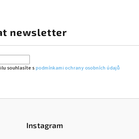
at newsletter
lu souhlasíte s
podmínkami ochrany osobních údajů
Instagram