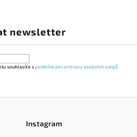
at newsletter
lu souhlasíte s
podmínkami ochrany osobních údajů
Instagram