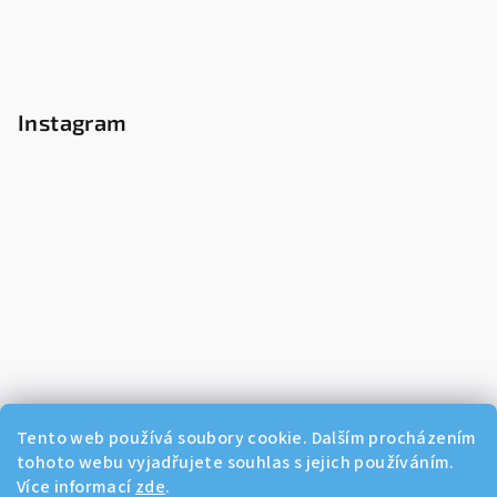
Instagram
Tento web používá soubory cookie. Dalším procházením
tohoto webu vyjadřujete souhlas s jejich používáním.
Více informací
zde
.