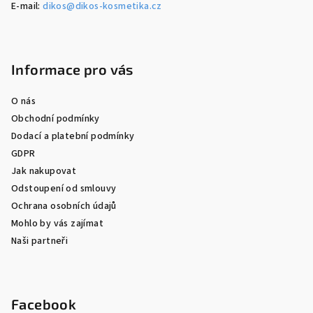
E-mail:
dikos@dikos-kosmetika.cz
Informace pro vás
O nás
Obchodní podmínky
Dodací a platební podmínky
GDPR
Jak nakupovat
Odstoupení od smlouvy
Ochrana osobních údajů
Mohlo by vás zajímat
Naši partneři
Facebook