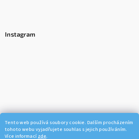
Instagram
Tento web používá soubory cookie. Dalším procházením
tohoto webu vyjadřujete souhlas s jejich používáním.
Více informací
zde
.