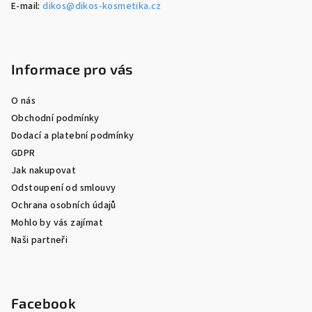
E-mail:
dikos@dikos-kosmetika.cz
Informace pro vás
O nás
Obchodní podmínky
Dodací a platební podmínky
GDPR
Jak nakupovat
Odstoupení od smlouvy
Ochrana osobních údajů
Mohlo by vás zajímat
Naši partneři
Facebook