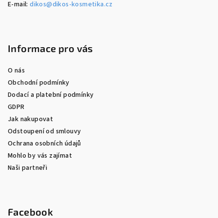
E-mail:
dikos@dikos-kosmetika.cz
Informace pro vás
O nás
Obchodní podmínky
Dodací a platební podmínky
GDPR
Jak nakupovat
Odstoupení od smlouvy
Ochrana osobních údajů
Mohlo by vás zajímat
Naši partneři
Facebook