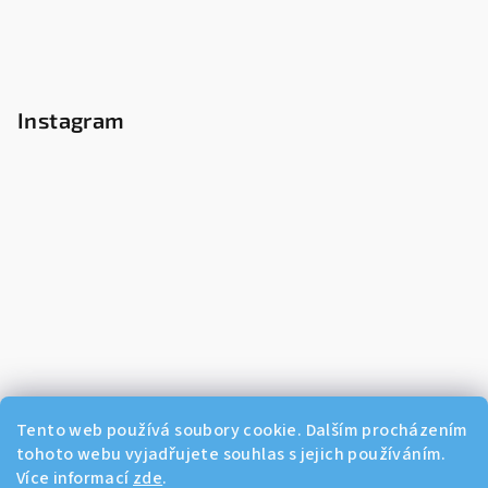
Instagram
Tento web používá soubory cookie. Dalším procházením
tohoto webu vyjadřujete souhlas s jejich používáním.
Více informací
zde
.