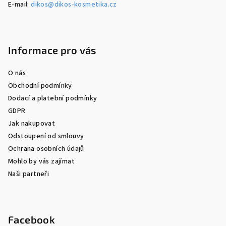
E-mail:
dikos@dikos-kosmetika.cz
Informace pro vás
O nás
Obchodní podmínky
Dodací a platební podmínky
GDPR
Jak nakupovat
Odstoupení od smlouvy
Ochrana osobních údajů
Mohlo by vás zajímat
Naši partneři
Facebook