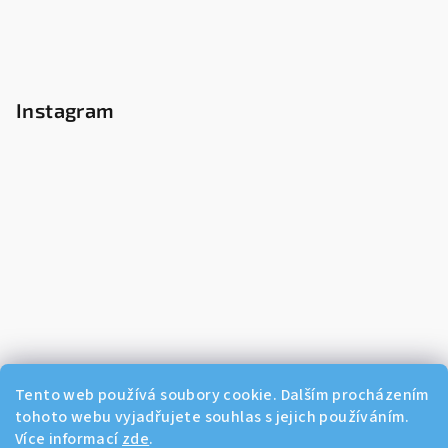
Instagram
Tento web používá soubory cookie. Dalším procházením
tohoto webu vyjadřujete souhlas s jejich používáním.
Více informací
zde
.