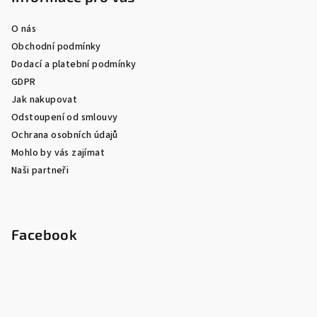
O nás
Obchodní podmínky
Dodací a platební podmínky
GDPR
Jak nakupovat
Odstoupení od smlouvy
Ochrana osobních údajů
Mohlo by vás zajímat
Naši partneři
Facebook