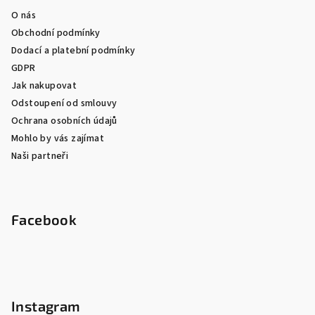
O nás
Obchodní podmínky
Dodací a platební podmínky
GDPR
Jak nakupovat
Odstoupení od smlouvy
Ochrana osobních údajů
Mohlo by vás zajímat
Naši partneři
Facebook
Instagram