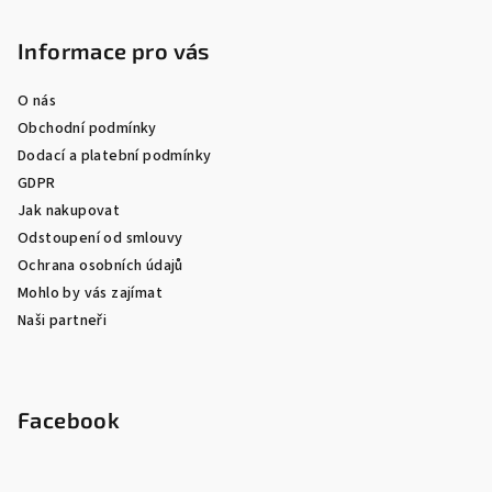
Informace pro vás
O nás
Obchodní podmínky
Dodací a platební podmínky
GDPR
Jak nakupovat
Odstoupení od smlouvy
Ochrana osobních údajů
Mohlo by vás zajímat
Naši partneři
Facebook