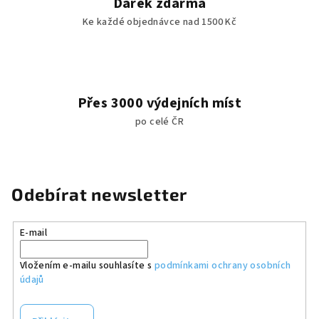
Dárek zdarma
Ke každé objednávce nad 1500 Kč
Přes 3000 výdejních míst
po celé ČR
Odebírat newsletter
E-mail
Vložením e-mailu souhlasíte s
podmínkami ochrany osobních
údajů