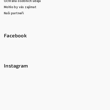
Ochrana osobních údajů
Mohlo by vás zajímat
Naši partneři
Facebook
Instagram