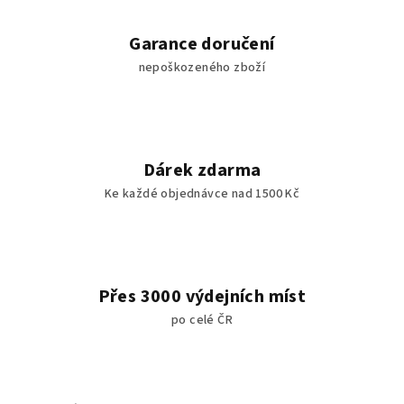
Garance doručení
nepoškozeného zboží
Dárek zdarma
Ke každé objednávce nad 1500 Kč
Přes 3000 výdejních míst
po celé ČR