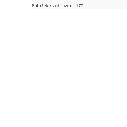
Položek k zobrazení:
177