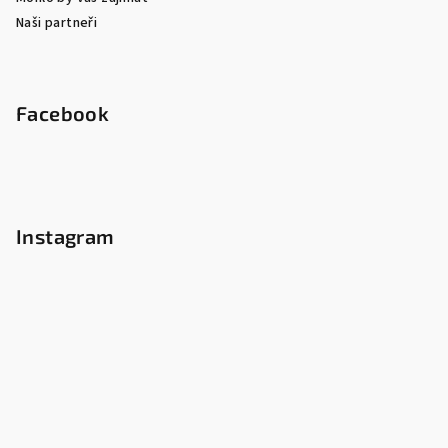
Naši partneři
Facebook
Instagram