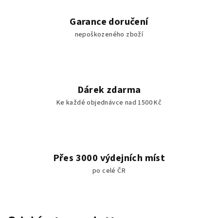
Garance doručení
nepoškozeného zboží
Dárek zdarma
Ke každé objednávce nad 1500 Kč
Přes 3000 výdejních míst
po celé ČR